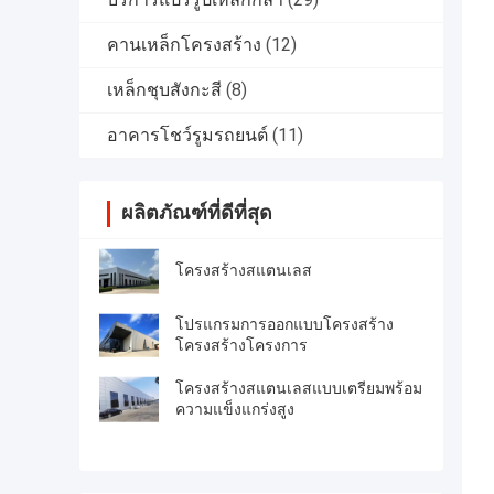
คานเหล็กโครงสร้าง
(12)
เหล็กชุบสังกะสี
(8)
อาคารโชว์รูมรถยนต์
(11)
ผลิตภัณฑ์ที่ดีที่สุด
โครงสร้างสแตนเลส
โปรแกรมการออกแบบโครงสร้าง
โครงสร้างโครงการ
โครงสร้างสแตนเลสแบบเตรียมพร้อม
ความแข็งแกร่งสูง