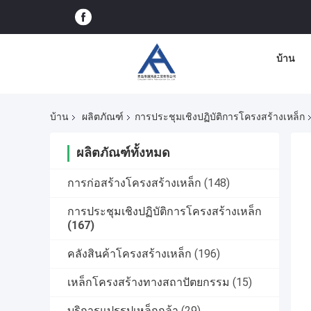
บ้าน
บ้าน
ผลิตภัณฑ์
การประชุมเชิงปฏิบัติการโครงสร้างเหล็ก
ผลิตภัณฑ์ทั้งหมด
การก่อสร้างโครงสร้างเหล็ก
(148)
การประชุมเชิงปฏิบัติการโครงสร้างเหล็ก
(167)
คลังสินค้าโครงสร้างเหล็ก
(196)
เหล็กโครงสร้างทางสถาปัตยกรรม
(15)
บริการแปรรูปเหล็กกล้า
(29)