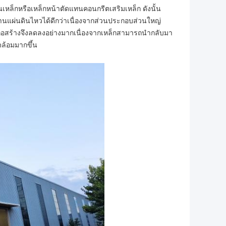
เหล็กหรือเหล็กหน้าตัดแทนคอนกรีตเสริมเหล็ก ดังนั้น
านแผ่นดินไหวได้ดีกว่าเนื่องจากส่วนประกอบส่วนใหญ่
อสร้างจึงลดลงอย่างมากเนื่องจากเหล็กสามารถนำกลับมา
ดล้อมมากขึ้น