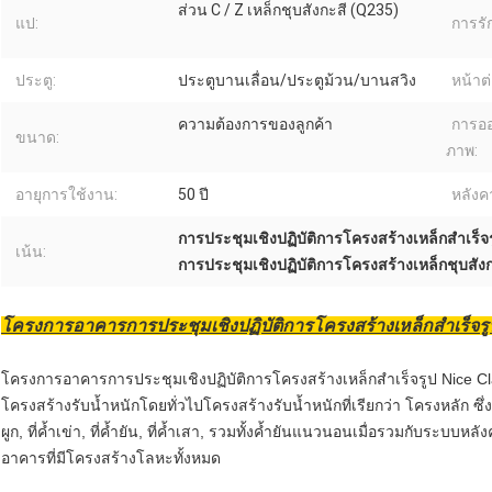
ส่วน C / Z เหล็กชุบสังกะสี (Q235)
แป:
การรัก
ประตู:
ประตูบานเลื่อน/ประตูม้วน/บานสวิง
หน้าต่
ความต้องการของลูกค้า
การอ
ขนาด:
ภาพ:
อายุการใช้งาน:
50 ปี
หลังค
การประชุมเชิงปฏิบัติการโครงสร้างเหล็กสำเร็จ
เน้น:
การประชุมเชิงปฏิบัติการโครงสร้างเหล็กชุบสังก
โครงการอาคารการประชุมเชิงปฏิบัติการโครงสร้างเหล็กสำเร็จรู
โครงการอาคารการประชุมเชิงปฏิบัติการโครงสร้างเหล็กสำเร็จรูป Nice Cl
โครงสร้างรับน้ำหนักโดยทั่วไปโครงสร้างรับน้ำหนักที่เรียกว่า โครงหลัก ซ
ผูก, ที่ค้ำเข่า, ที่ค้ำยัน, ที่ค้ำเสา, รวมทั้งค้ำยันแนวนอนเมื่อรวมกับระ
อาคารที่มีโครงสร้างโลหะทั้งหมด