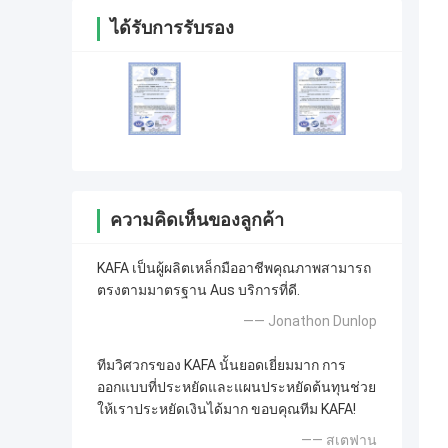
ได้รับการรับรอง
ความคิดเห็นของลูกค้า
KAFA เป็นผู้ผลิตเหล็กมืออาชีพคุณภาพสามารถ
ตรงตามมาตรฐาน Aus บริการที่ดี.
—— Jonathon Dunlop
ทีมวิศวกรของ KAFA นั้นยอดเยี่ยมมาก การ
ออกแบบที่ประหยัดและแผนประหยัดต้นทุนช่วย
ให้เราประหยัดเงินได้มาก ขอบคุณทีม KAFA!
—— สเตฟาน