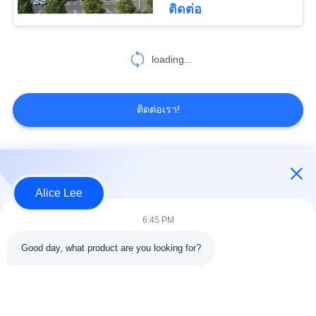
ติดต่อ
loading...
ติดต่อเรา!
หมวดหมู่ยอดนิยม
ทั้งหมด
Alice Lee
การก่อสร้างโครงสร้าง
การประชุมเชิงปฏิบัติ
6:45 PM
เหล็ก
การโครงสร้างเหล็ก
Good day, what product are you looking for?
คลังสินค้าโครงสร้าง
เหล็กโครงสร้างทาง
เหล็ก
สถาปัตยกรรม