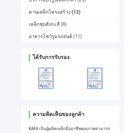
คานเหล็กโครงสร้าง
(12)
เหล็กชุบสังกะสี
(8)
อาคารโชว์รูมรถยนต์
(11)
ได้รับการรับรอง
ความคิดเห็นของลูกค้า
KAFA เป็นผู้ผลิตเหล็กมืออาชีพคุณภาพสามารถ