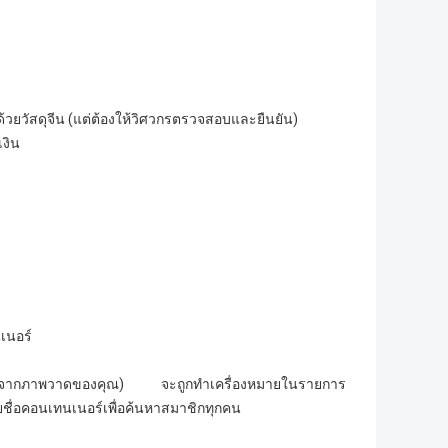
วยวัสดุจีน (แต่ต้องให้วิศวกรตรวจสอบและยืนยัน)
งิน
)
เนอร์
ยลจากภาพวาดของคุณ) จะถูกทำเครื่องหมายในรายการ
่อคอนเทนเนอร์เพื่อค้นหาสมาชิกทุกคน