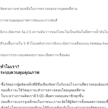
จัดหาความช่วยเหลือในการตรวจสอบจากบุคคลที่สาม
การควบคุมคุณภาพการพ่นและการพ่นสี
ยิงระเบิดเกรด Sa.2.5 ความมันวาวของโลหะไม่เป็นสนิมไม่มีคราบน้ำมันไ
สีรองพื้นภายใน 5 ชั่วโมงหลังจากการยิงระเบิดการเคลือบแบบ Holiday-fre
ก่อนการประกอบทดสอบรายละเอียดการเชื่อมต่อ
ทำไมเรา?
ระบบควบคุมคุณภาพ
·ซื้อวัสดุจากผู้ผลิตเหล็กที่มีชื่อเสียงจัดหาใบรับรองโรงงานที่ตรวจสอบย้อนกล
·ก่อนที่เราจะใช้วัสดุเราจะทำการตรวจสอบโดยบุคคลที่สาม
·ในระหว่างการผลิตเรามี 5 QC เพื่อตรวจสอบสมาชิกทุกชิ้น
·ก่อนที่เราจะบรรจุเหล็กลงในภาชนะเราจะจัดให้ผู้จัดการทั้งหมดตรวจสอบชิ
·หัวหน้าโครงการจากลูกค้าจะได้รับการต้อนรับในระหว่างการผลิตของเรา