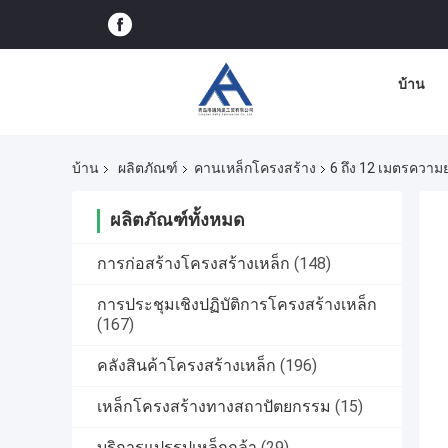
บ้าน
บ้าน
ผลิตภัณฑ์
คานเหล็กโครงสร้าง
6 ถึง 12 เมตรความ
ผลิตภัณฑ์ทั้งหมด
การก่อสร้างโครงสร้างเหล็ก
(148)
การประชุมเชิงปฏิบัติการโครงสร้างเหล็ก
(167)
คลังสินค้าโครงสร้างเหล็ก
(196)
เหล็กโครงสร้างทางสถาปัตยกรรม
(15)
บริการแปรรูปเหล็กกล้า
(29)