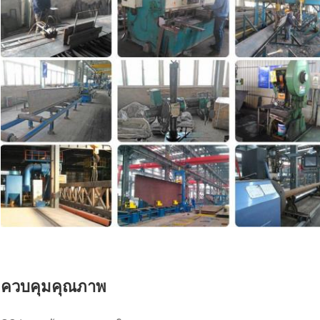
ควบคุมคุณภาพ