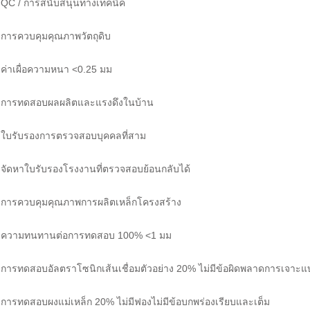
QC / การสนับสนุนทางเทคนิค
การควบคุมคุณภาพวัตถุดิบ
ค่าเผื่อความหนา <0.25 มม
การทดสอบผลผลิตและแรงดึงในบ้าน
ใบรับรองการตรวจสอบบุคคลที่สาม
จัดหาใบรับรองโรงงานที่ตรวจสอบย้อนกลับได้
การควบคุมคุณภาพการผลิตเหล็กโครงสร้าง
ความทนทานต่อการทดสอบ 100% <1 มม
การทดสอบอัลตราโซนิกเส้นเชื่อมตัวอย่าง 20% ไม่มีข้อผิดพลาดการเจาะแ
การทดสอบผงแม่เหล็ก 20% ไม่มีฟองไม่มีข้อบกพร่องเรียบและเต็ม