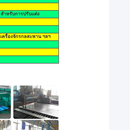
 สำหรับการปรับแต่ง
ครื่องจักรกลสะพาน ฯลฯ