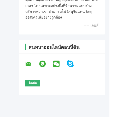
คุณภาพสูงและที่สำคัญที่สุดคือเวลาส่งมอบตรง
เวลา โดยเฉพาะอย่างยิ่งที่ร้านวาดแบบร่าง
บริการพวกเขาสามารถใช้วัสดุจีนแทนวัสดุ
ออสเตรเลียอย่างถูกต้อง
—— เจมส์
สนทนาออนไลน์ตอนนี้ฉัน