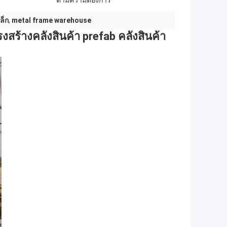
ตามความต้องการ
ล็ก
,
metal frame warehouse
ร้างคลังสินค้า prefab คลังสินค้า