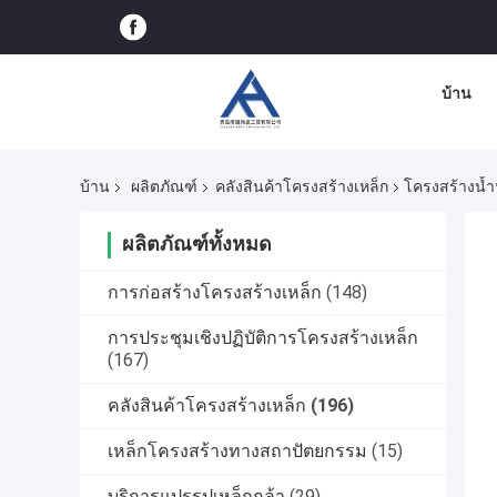
บ้าน
บ้าน
ผลิตภัณฑ์
คลังสินค้าโครงสร้างเหล็ก
โครงสร้างน้ำ
ผลิตภัณฑ์ทั้งหมด
การก่อสร้างโครงสร้างเหล็ก
(148)
การประชุมเชิงปฏิบัติการโครงสร้างเหล็ก
(167)
คลังสินค้าโครงสร้างเหล็ก
(196)
เหล็กโครงสร้างทางสถาปัตยกรรม
(15)
บริการแปรรูปเหล็กกล้า
(29)