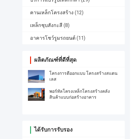
คานเหล็กโครงสร้าง
(12)
เหล็กชุบสังกะสี
(8)
อาคารโชว์รูมรถยนต์
(11)
ผลิตภัณฑ์ที่ดีที่สุด
โครงการดีออกแบบ โครงสร้างสแตน
เลส
พอร์ทัลโครงเหล็กโครงสร้างคลัง
สินค้าแบบก่อสร้างอาคาร
ได้รับการรับรอง