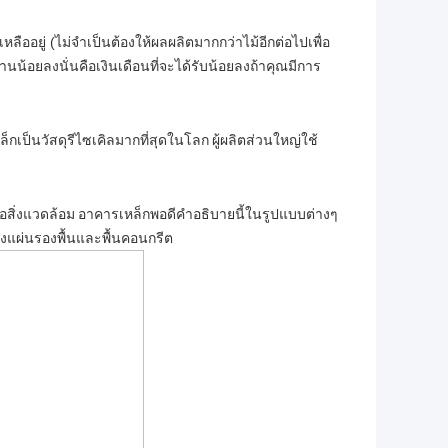
ลืออยู่ (ไม่จำเป็นต้องให้ผลผลิตมากกว่าไม้อีกต่อไปเพื่อ
านน้อยลงนั่นคือเงินเดือนที่จะได้รับน้อยลงถ้าคุณมีการ
ล็กเป็นวัสดุรีไซเคิลมากที่สุดในโลก
ผู้ผลิตส่วนใหญ่ใช้
่อสิ่งแวดล้อม
อาคารเหล็กพอดีคำอธิบายนี้ในรูปแบบต่างๆ
งแผ่นรองพื้นและพื้นคอนกรีต